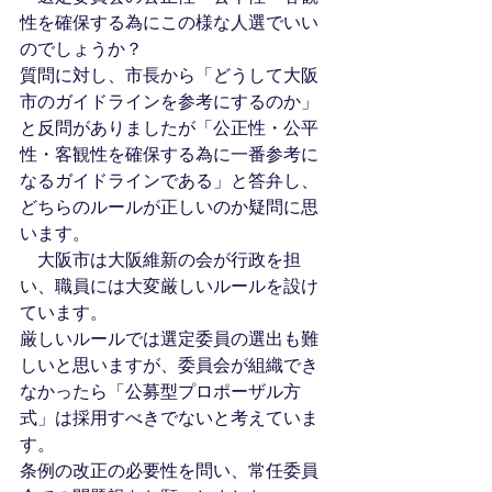
性を確保する為にこの様な人選でいい
のでしょうか？
質問に対し、市長から「どうして大阪
市のガイドラインを参考にするのか」
と反問がありましたが「公正性・公平
性・客観性を確保する為に一番参考に
なるガイドラインである」と答弁し、
どちらのルールが正しいのか疑問に思
います。
　大阪市は大阪維新の会が行政を担
い、職員には大変厳しいルールを設け
ています。
厳しいルールでは選定委員の選出も難
しいと思いますが、委員会が組織でき
なかったら「公募型プロポーザル方
式」は採用すべきでないと考えていま
す。
条例の改正の必要性を問い、常任委員