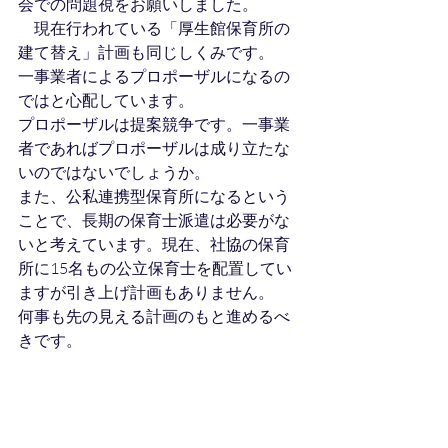
会での問題視をお願いしました。
　現在行われている「厚生館保育所の
建て替え」計画も同じしくみです。
一事業者によるプロポーザルになるの
ではと心配しています。
プロポーザルは提案競争です。一事業
者であればプロポーザルは成り立たな
いのではないでしょうか。
また、公私連携型保育所になるという
ことで、長期の保育士派遣は必要がな
いと考えています。現在、社協の保育
所に15名もの公立保育士を配置してい
ますが引き上げ計画もありません。
何事も先の見える計画のもと進めるべ
きです。