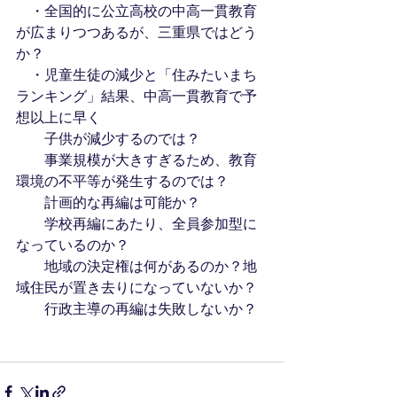
　・全国的に公立高校の中高一貫教育
が広まりつつあるが、三重県ではどう
か？
　・児童生徒の減少と「住みたいまち
ランキング」結果、中高一貫教育で予
想以上に早く
　　子供が減少するのでは？
　　事業規模が大きすぎるため、教育
環境の不平等が発生するのでは？
　　計画的な再編は可能か？
　　学校再編にあたり、全員参加型に
なっているのか？
　　地域の決定権は何があるのか？地
域住民が置き去りになっていないか？
　　行政主導の再編は失敗しないか？