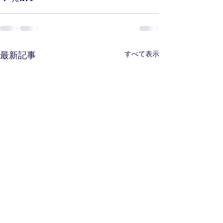
最新記事
すべて表示