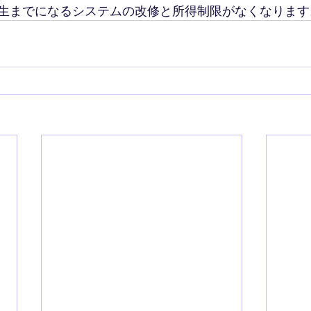
生までになるシステムの改修と所得制限がなくなります