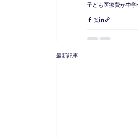
子ども医療費が中学
最新記事