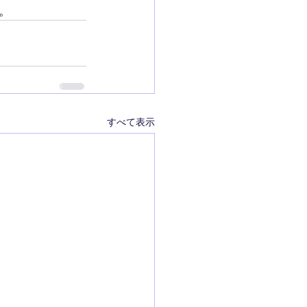
。
すべて表示