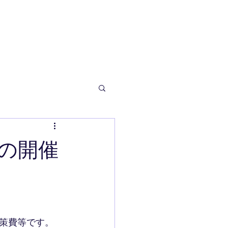
の開催
策費等です。